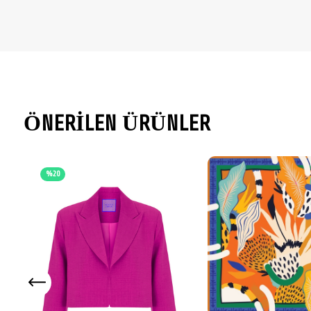
ÖNERİLEN ÜRÜNLER
%20