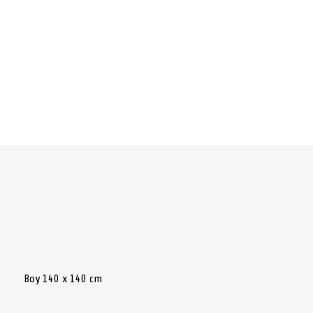
Boy 140 x 140 cm