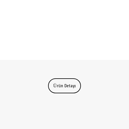
Ürün Detayı