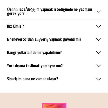
Ürünü iade/değişim yapmak istediğimde ne yapmam
gerekiyor?
Biz Kimiz ?
Wheneverco’dan alışveriş yapmak güvenli mi?
Hangi yollarla ödeme yapabilirim?
Yurt dışına teslimat yapılıyor mu?
Siparişim bana ne zaman ulaşır?