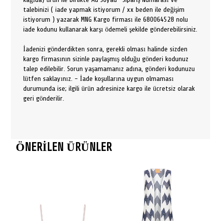
talebinizi ( iade yapmak istiyorum / xx beden ile değişim
istiyorum ) yazarak MNG Kargo firması ile 680064528 nolu
iade kodunu kullanarak karşı ödemeli şekilde gönderebilirsiniz.
İadenizi gönderdikten sonra, gerekli olması halinde sizden
kargo firmasının sizinle paylaşmış olduğu gönderi kodunuz
talep edilebilir. Sorun yaşamamanız adına, gönderi kodunuzu
lütfen saklayınız. - İade koşullarına uygun olmaması
durumunda ise; ilgili ürün adresinize kargo ile ücretsiz olarak
geri gönderilir.
ÖNERİLEN ÜRÜNLER